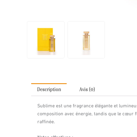
Description
Avis (0)
Sublime est une fragrance élégante et lumineu
composition avec énergie, tandis que le cœur 
raffinée.