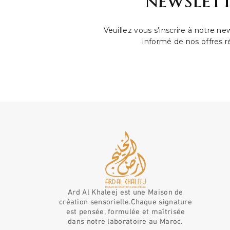
Veuillez vous s'inscrire à notre ne
informé de nos offres r
Ard Al Khaleej est une Maison de
création sensorielle.Chaque signature
est pensée, formulée et maîtrisée
dans notre laboratoire au Maroc.