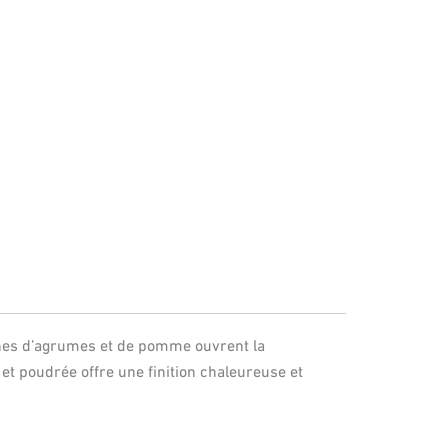
ches d’agrumes et de pomme ouvrent la
t poudrée offre une finition chaleureuse et