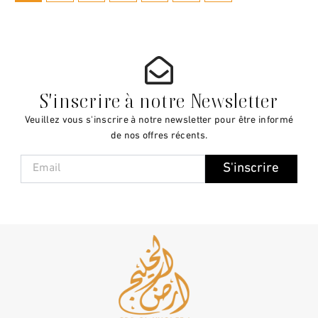
S'inscrire à notre Newsletter
Veuillez vous s'inscrire à notre newsletter pour être informé
de nos offres récents.
Email
S'inscrire