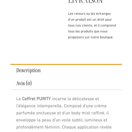
LIVRAISON
Les retours ou les échanges
d’un produit est un droit pour
tous nos clients, et il comprend
tous les produits que nous
proposons sur notre boutique.
Description
Avis (0)
Le
Coffret PURITY
incarne la délicatesse et
l’élégance intemporelle. Composé d’une crème
parfumée onctueuse et d’un body mist raffiné, il
enveloppe la peau d’un voile subtil, lumineux et
profondément féminin. Chaque application révèle