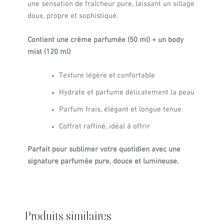
une sensation de fraîcheur pure, laissant un sillage
doux, propre et sophistiqué.
Contient une crème parfumée (50 ml) + un body
mist (120 ml)
Texture légère et confortable
Hydrate et parfume délicatement la peau
Parfum frais, élégant et longue tenue
Coffret raffiné, idéal à offrir
Parfait pour sublimer votre quotidien avec une
signature parfumée pure, douce et lumineuse.
Produits similaires