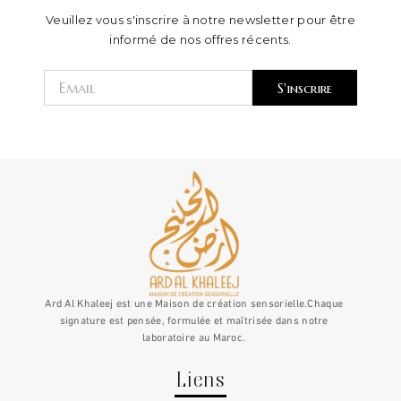
Veuillez vous s'inscrire à notre newsletter pour être
informé de nos offres récents.
Email
S'inscrire
Ard Al Khaleej est une Maison de création sensorielle.Chaque
signature est pensée, formulée et maîtrisée dans notre
laboratoire au Maroc.
Liens