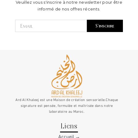
Veuillez vous s'inscrire à notre newsletter pour être
informé de nos offres récents.
Email
S'inscrire
Ard Al Khaleej est une Maison de création sensorielle.Chaque
signature est pensée, formulée et maîtrisée dans notre
laboratoire au Maroc.
Liens
Accueil →