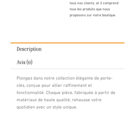
tous nos clients, et il comprend
tous les produits que nous
proposons sur notre boutique.
Description
Avis (0)
Plongez dans notre collection élégante de porte-
clés, conçue pour allier raffinement et
fonctionnalité. Chaque pièce, fabriquée à partir de
matériaux de haute qualité, rehausse votre
quotidien avec un style unique.