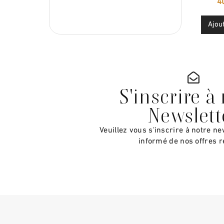
Ajou
S'inscrire à
Newslett
Veuillez vous s'inscrire à notre ne
informé de nos offres r